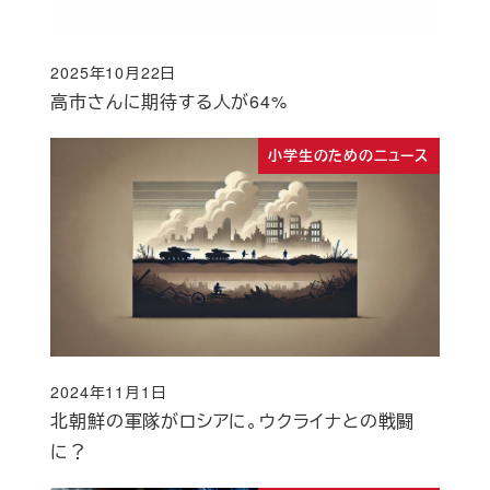
2025年10月22日
投稿日
高市さんに期待する人が64%
小学生のためのニュース
2024年11月1日
投稿日
北朝鮮の軍隊がロシアに。ウクライナとの戦闘
に？