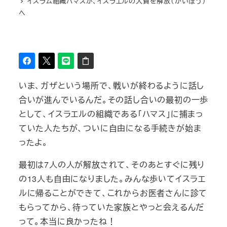
イスラム組織ハマスが、イスラエルの人質を解放（かいほう）
へ
いま、ガザという場所で、戦いが終わるように話し
合いが進んでいるんだ。その話し合いの最初の一歩
として、イスラエルの組織である「ハマス」に捕まっ
ていた人たちが、ついに自由になる手続きが始ま
ったよ。
最初は7人の人が解放されて、そのあとすぐに残り
の13人も自由になりました。みんな歩いてイスラエ
ルに帰ることができて、これからお医者さんに診て
もらってから、待っていた家族とやっと会えるんだ
って。本当に良かったね！