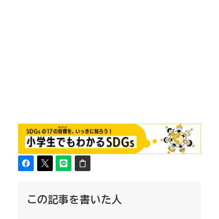
この記事を書いた人