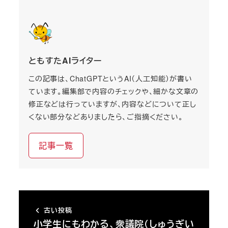
ともすたAIライター
この記事は、ChatGPTというAI（人工知能）が書い
ています。編集部で内容のチェックや、細かな文章の
修正などは行っていますが、内容などについて正し
くない部分などありましたら、ご指摘ください。
記事一覧
古い投稿
小学生にもわかる、衆議院（しゅうぎい