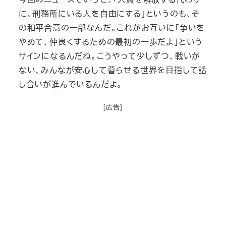
に、刑務所にいる人を自由にする」というのも、そ
の和平合意の一部なんだ。これがお互いに「争いを
やめて、仲良くするための最初の一歩だよ」という
サインになるんだね。こうやって少しずつ、戦いが
ない、みんなが安心して暮らせる世界を目指して話
し合いが進んでいるんだよ。
[広告]