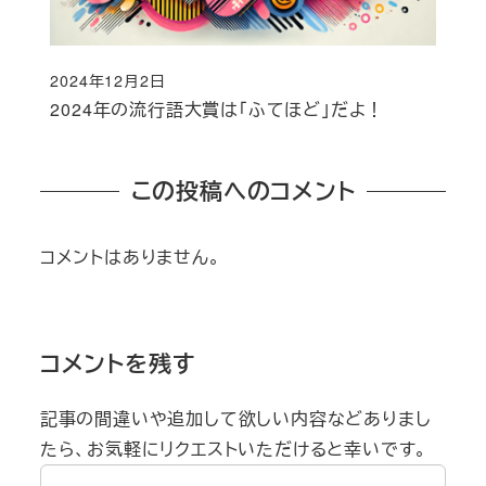
2024年12月2日
投稿日
2024年の流行語大賞は「ふてほど」だよ！
この投稿へのコメント
コメントはありません。
コメントを残す
記事の間違いや追加して欲しい内容などありまし
たら、お気軽にリクエストいただけると幸いです。