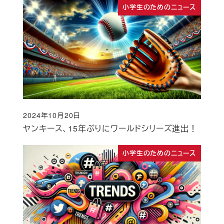
小学生のためのニュース
2024年10月20日
投稿日
ヤンキース、15年ぶりにワールドシリーズ進出！
小学生のためのニュース