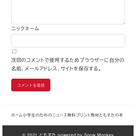
ニックネーム
次回のコメントで使用するためブラウザーに自分の
名前、メールアドレス、サイトを保存する。
ホーム
小学生のためのニュース
無料プリント教材
ともすたの本
© 2021 ともすた powered by Snow Monkey