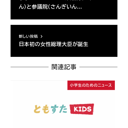
ん）と参議院（さんぎいん…
新しい投稿
日本初の女性総理大臣が誕生
関連記事
小学生のためのニュース