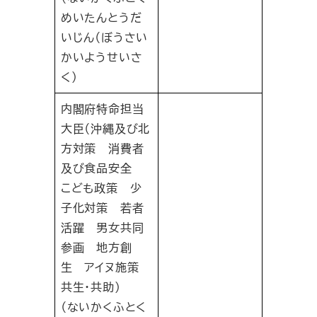
めいたんとうだ
いじん（ぼうさい
かいようせいさ
く）
内閣府特命担当
大臣（沖縄及び北
方対策 消費者
及び食品安全
こども政策 少
子化対策 若者
活躍 男女共同
参画 地方創
生 アイヌ施策
共生・共助）
（ないかくふとく