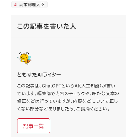
高市総理大臣
この記事を書いた人
ともすたAIライター
この記事は、ChatGPTというAI（人工知能）が書い
ています。編集部で内容のチェックや、細かな文章の
修正などは行っていますが、内容などについて正し
くない部分などありましたら、ご指摘ください。
記事一覧