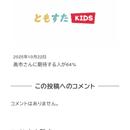
2025年10月22日
投稿日
高市さんに期待する人が64%
この投稿へのコメント
コメントはありません。