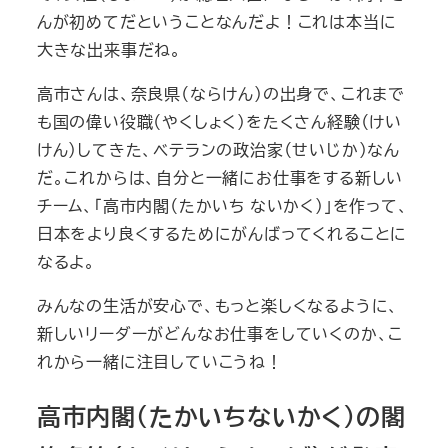
んが初めてだということなんだよ！これは本当に
大きな出来事だね。
高市さんは、奈良県（ならけん）の出身で、これまで
も国の偉い役職（やくしょく）をたくさん経験（けい
けん）してきた、ベテランの政治家（せいじか）なん
だ。これからは、自分と一緒にお仕事をする新しい
チーム、「高市内閣（たかいち ないかく）」を作って、
日本をより良くするためにがんばってくれることに
なるよ。
みんなの生活が安心で、もっと楽しくなるように、
新しいリーダーがどんなお仕事をしていくのか、こ
れから一緒に注目していこうね！
高市内閣（たかいちないかく）の閣