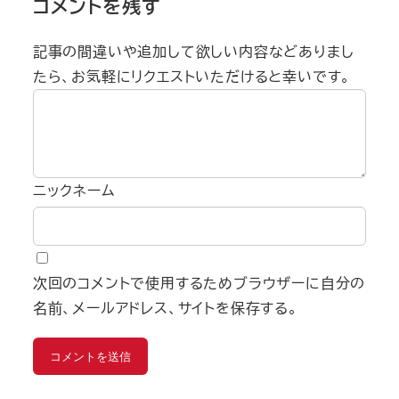
コメントを残す
記事の間違いや追加して欲しい内容などありまし
たら、お気軽にリクエストいただけると幸いです。
ニックネーム
次回のコメントで使用するためブラウザーに自分の
名前、メールアドレス、サイトを保存する。