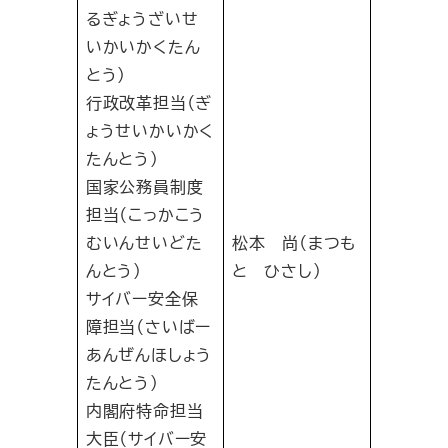
るぎょうざいせ
いかいかくたん
とう）
行政改革担当（ぎ
ょうせいかいかく
たんとう）
国家公務員制度
担当（こっかこう
むいんせいどた
松本 尚（まつも
んとう）
と ひさし）
サイバー安全保
障担当（さいばー
あんぜんほしょう
たんとう）
内閣府特命担当
大臣（サイバー安