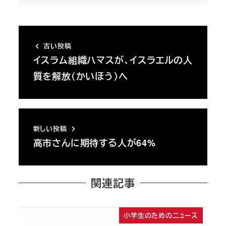
古い投稿
イスラム組織ハマスが、イスラエルの人
質を解放（かいほう）へ
新しい投稿
高市さんに期待する人が64%
関連記事
小学生のためのニュース