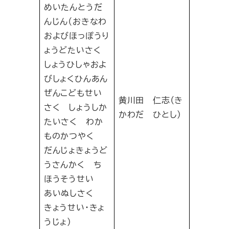
めいたんとうだ
んじん（おきなわ
およびほっぽうり
ょうどたいさく
しょうひしゃおよ
びしょくひんあん
ぜんこどもせい
黄川田 仁志（き
さく しょうしか
かわだ ひとし）
たいさく わか
ものかつやく
だんじょきょうど
うさんかく ち
ほうそうせい
あいぬしさく
きょうせい・きょ
うじょ）