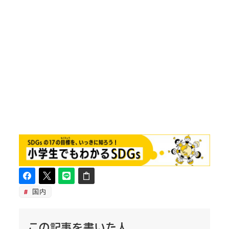
国内
この記事を書いた人