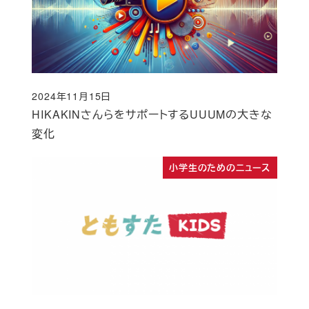
2024年11月15日
投稿日
HIKAKINさんらをサポートするUUUMの大きな
変化
小学生のためのニュース