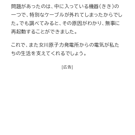
問題があったのは、中に入っている機器（きき）の
一つで、特別なケーブルが外れてしまったからでし
た。でも調べてみると、その原因がわかり、無事に
再起動することができました。
これで、また女川原子力発電所からの電気が私た
ちの生活を支えてくれるでしょう。
[広告]