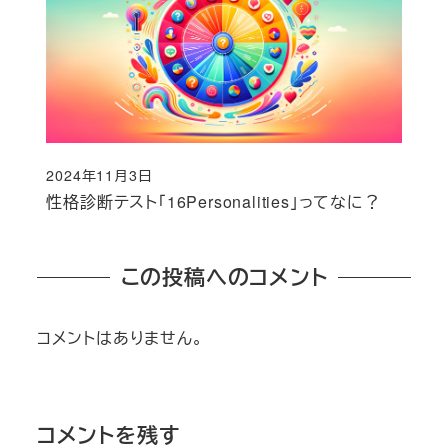
2024年11月3日
投稿日
性格診断テスト「16Personalities」ってなに？
この投稿へのコメント
コメントはありません。
コメントを残す