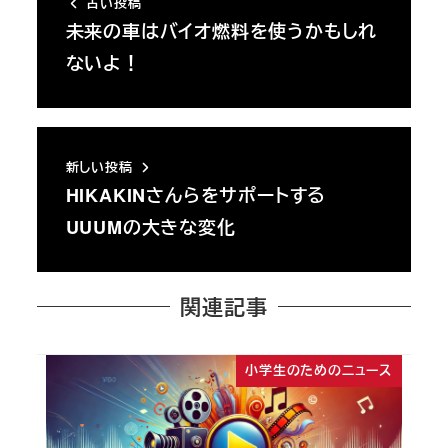
古い投稿
未来の車はバイオ燃料を使うかもしれ
ないよ！
新しい投稿
HIKAKINさんらをサポートする
UUUMの大きな変化
関連記事
小学生のためのニュース