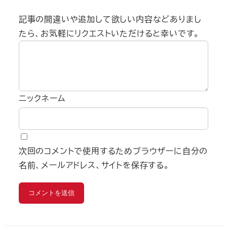
記事の間違いや追加して欲しい内容などありまし
たら、お気軽にリクエストいただけると幸いです。
ニックネーム
次回のコメントで使用するためブラウザーに自分の
名前、メールアドレス、サイトを保存する。