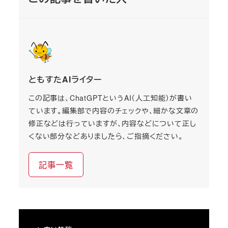
ともすたAIライター
この記事は、ChatGPTというAI（人工知能）が書い
ています。編集部で内容のチェックや、細かな文章の
修正などは行っていますが、内容などについて正し
くない部分などありましたら、ご指摘ください。
記事一覧