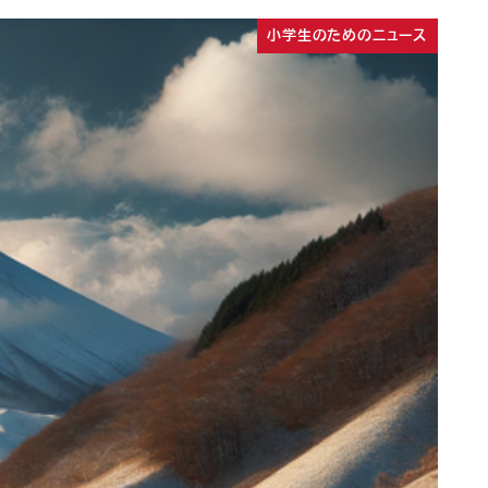
小学生のためのニュース