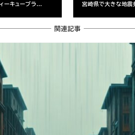
ティーキュープラ…
宮崎県で大きな地震
関連記事