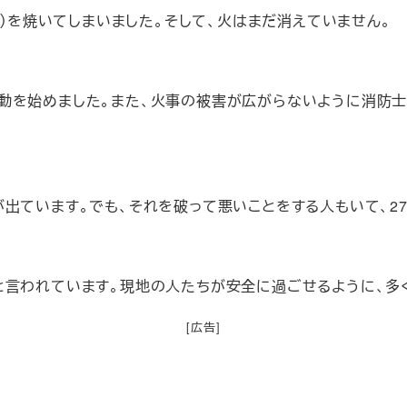
！）を焼いてしまいました。そして、火はまだ消えていません。
動を始めました。また、火事の被害が広がらないように消防士
出ています。でも、それを破って悪いことをする人もいて、2
と言われています。現地の人たちが安全に過ごせるように、多
[広告]