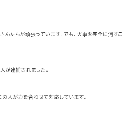
さんたちが頑張っています。でも、火事を完全に消すこ
7人が逮捕されました。
くの人が力を合わせて対応しています。