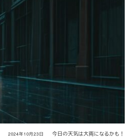
今日の天気は大雨になるかも！
2024年10月23日
投稿日