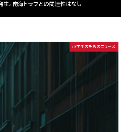
発生。南海トラフとの関連性はなし
小学生のためのニュース