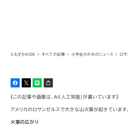
ともすたKIDS
すべての記事
小学生のためのニュース
ロサ
《この記事や画像は、AI（人工知能）が書いています》
アメリカのロサンゼルスで大きな山火事が起きています。
火事の広がり