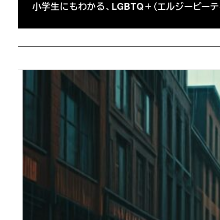
小学生にもわかる、LGBTQ＋（エルジービー