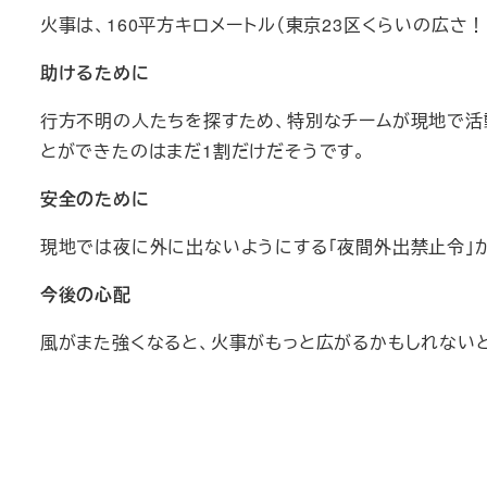
火事は、160平方キロメートル（東京23区くらいの広さ
助けるために
行方不明の人たちを探すため、特別なチームが現地で活
とができたのはまだ1割だけだそうです。
安全のために
現地では夜に外に出ないようにする「夜間外出禁止令」が
今後の心配
風がまた強くなると、火事がもっと広がるかもしれない