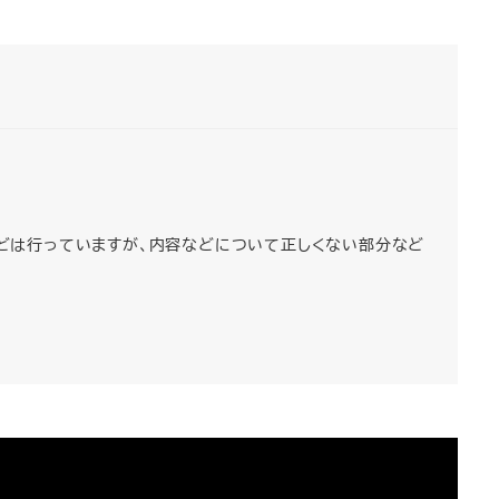
正などは行っていますが、内容などについて正しくない部分など