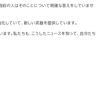
の政府の人はそのことについて明確な答えをしていませ
強化していて、新しい武器を提供しています。
ます。私たちも、こうしたニュースを知って、自分たち