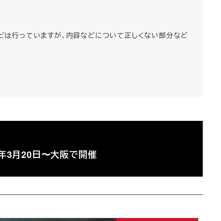
正などは行っていますが、内容などについて正しくない部分など
5年3月20日〜大阪で開催