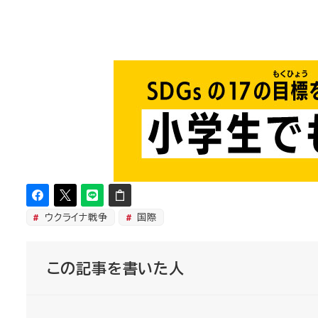
ウクライナ戦争
国際
この記事を書いた人