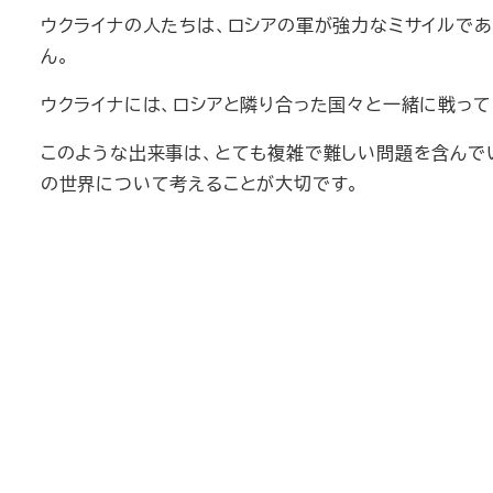
ウクライナの人たちは、ロシアの軍が強力なミサイルであ
ん。
ウクライナには、ロシアと隣り合った国々と一緒に戦って
このような出来事は、とても複雑で難しい問題を含んで
の世界について考えることが大切です。