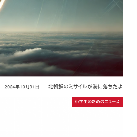
北朝鮮のミサイルが海に落ちたよ
2024年10月31日
投稿日
小学生のためのニュース