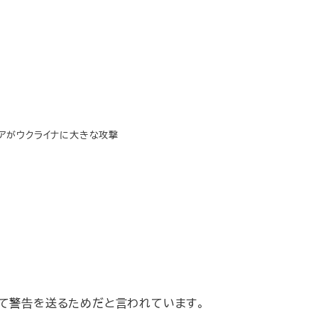
アがウクライナに大きな攻撃
して警告を送るためだと言われています。