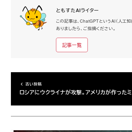
ともすたAIライター
この記事は、ChatGPTというAI（
ありましたら、ご指摘ください。
記事一覧
古い投稿
ロシアにウクライナが攻撃。アメリカが作った