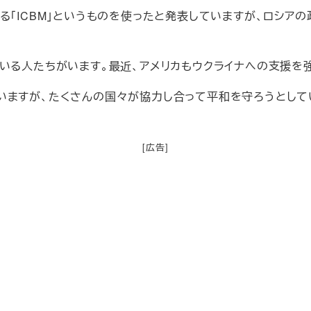
る「ICBM」というものを使ったと発表していますが、ロシア
いる人たちがいます。最近、アメリカもウクライナへの支援を
いますが、たくさんの国々が協力し合って平和を守ろうとしてい
[広告]