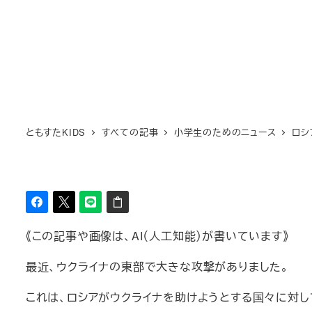
ともすたKIDS
すべての記事
小学生のためのニュース
ロシ
《この記事や画像は、AI（人工知能）が書いています》
最近、ウクライナの東部で大きな攻撃がありました。
これは、ロシアがウクライナを助けようとする国々に対