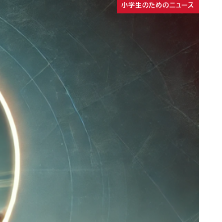
小学生のためのニュース