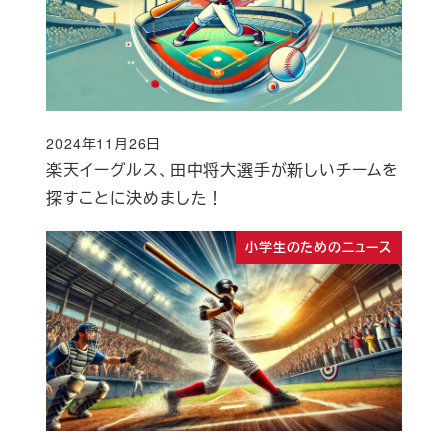
2024年11月26日
投稿日
楽天イーグルス、田中将大選手が新しいチームを
探すことに決めました！
小学生のためのニュース