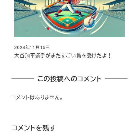
2024年11月15日
投稿日
大谷翔平選手がまたすごい賞を受けたよ！
この投稿へのコメント
コメントはありません。
コメントを残す