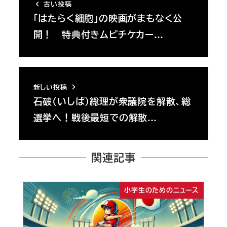
古い投稿
「はたらく細胞」の映画がまもなく公
開！ 特典付きムビチケカー…
新しい投稿
石破（いしば）総理が衆議院を解散、総
選挙へ！戦後最短での解散…
関連記事
小学生のためのニュース