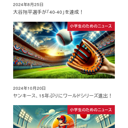
2024年8月25日
投稿日
大谷翔平選手が「40-40」を達成！
小学生のためのニュース
2024年10月20日
投稿日
ヤンキース、15年ぶりにワールドシリーズ進出！
小学生のためのニュース