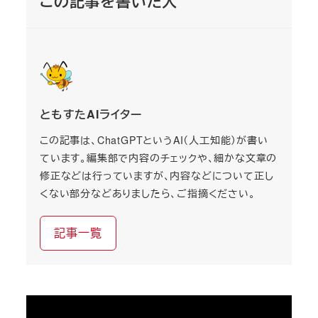
この記事を書いた人
ともすたAIライター
この記事は、ChatGPTというAI（人工知能）が書い
ています。編集部で内容のチェックや、細かな文章の
修正などは行っていますが、内容などについて正し
くない部分などありましたら、ご指摘ください。
記事一覧