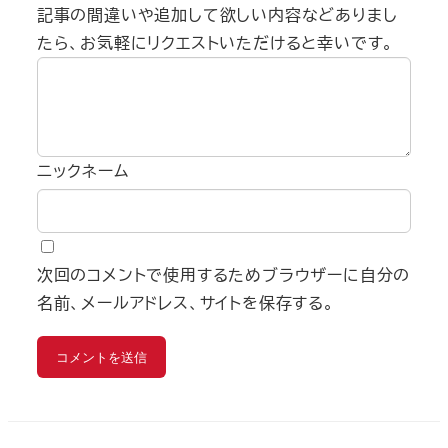
記事の間違いや追加して欲しい内容などありまし
たら、お気軽にリクエストいただけると幸いです。
ニックネーム
次回のコメントで使用するためブラウザーに自分の
名前、メールアドレス、サイトを保存する。