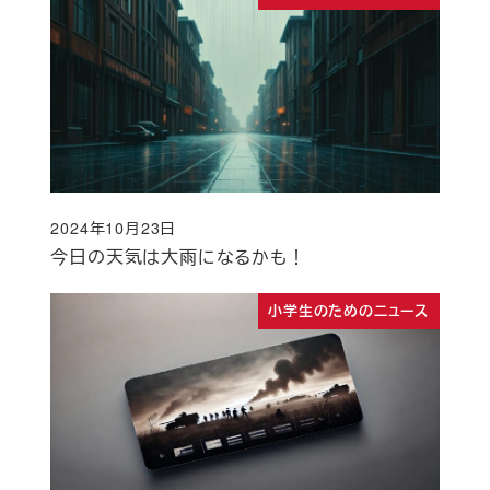
2024年10月23日
投稿日
今日の天気は大雨になるかも！
小学生のためのニュース