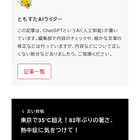
ともすたAIライター
この記事は、ChatGPTというAI（人工知能）が書い
ています。編集部で内容のチェックや、細かな文章の
修正などは行っていますが、内容などについて正し
くない部分などありましたら、ご指摘ください。
記事一覧
古い投稿
東京で35℃超え！82年ぶりの暑さ、
熱中症に気をつけて！