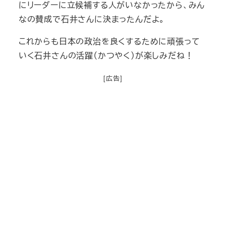
にリーダーに立候補する人がいなかったから、みん
なの賛成で石井さんに決まったんだよ。
これからも日本の政治を良くするために頑張って
いく石井さんの活躍（かつやく）が楽しみだね！
[広告]