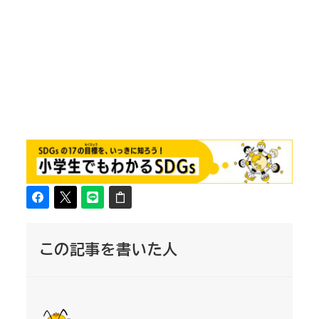
この記事を書いた人