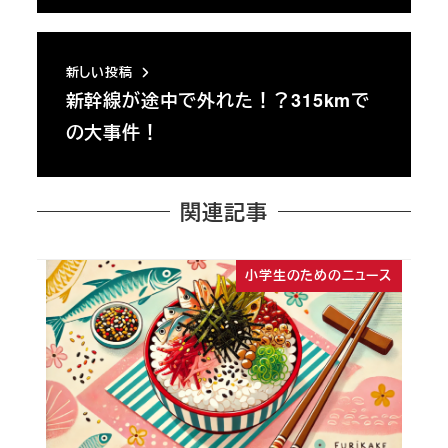
新しい投稿
新幹線が途中で外れた！？315kmで
の大事件！
関連記事
小学生のためのニュース