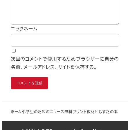
ニックネーム
次回のコメントで使用するためブラウザーに自分の
名前、メールアドレス、サイトを保存する。
ホーム
小学生のためのニュース
無料プリント教材
ともすたの本