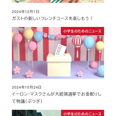
2024年12月1日
投稿日
ガストの新しいフレンチコースを楽しもう！
小学生のためのニュース
2024年10月24日
投稿日
イーロン・マスクさんが大統領選挙でお金配りし
て物議（ぶつぎ）
小学生のためのニュース