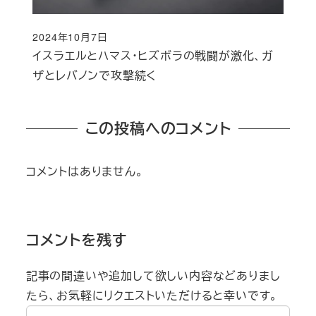
2024年10月7日
投稿日
イスラエルとハマス・ヒズボラの戦闘が激化、ガ
ザとレバノンで攻撃続く
この投稿へのコメント
コメントはありません。
コメントを残す
記事の間違いや追加して欲しい内容などありまし
たら、お気軽にリクエストいただけると幸いです。