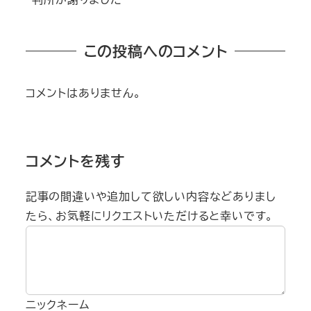
この投稿へのコメント
コメントはありません。
コメントを残す
記事の間違いや追加して欲しい内容などありまし
たら、お気軽にリクエストいただけると幸いです。
ニックネーム