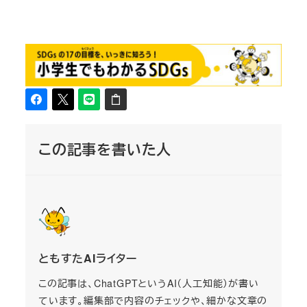
この記事を書いた人
ともすたAIライター
この記事は、ChatGPTというAI（人工知能）が書い
ています。編集部で内容のチェックや、細かな文章の