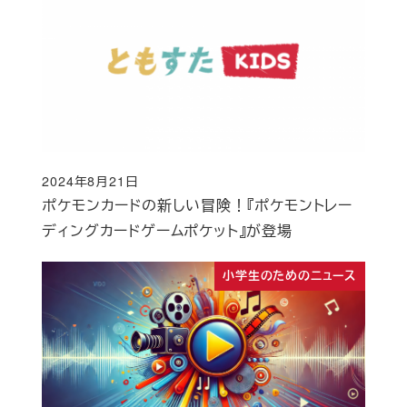
2024年8月21日
投稿日
ポケモンカードの新しい冒険！『ポケモントレー
ディングカードゲームポケット』が登場
小学生のためのニュース