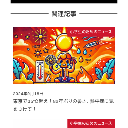
関連記事
小学生のためのニュース
2024年9月18日
投稿日
東京で35℃超え！82年ぶりの暑さ、熱中症に気
をつけて！
小学生のためのニュース