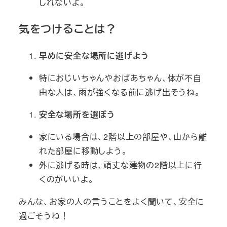
しれないよ。
気をつけることは？
早めに安全な場所に逃げよう
特におじいちゃんやおばあちゃん、体が不自
由な人は、雨が強くなる前に逃げ出そうね。
安全な場所を選ぼう
家にいる場合は、2階以上の部屋や、山から離
れた部屋に移動しよう。
外に逃げる時は、頑丈な建物の2階以上に行
くのがいいよ。
みんな、お家の人の言うことをよく聞いて、安全に
過ごそうね！