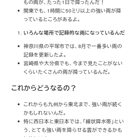
もの雨が、たった1日で降ったんだ！
関東でも、1時間に50ミリ以上の強い雨が降
っているところがあるよ。
いろんな場所で記録的な雨になっているんだ
神奈川県の平塚市では、8月で一番多い雨の
記録を更新したよ。
宮崎県や大分県でも、今まで見たことがない
くらいたくさんの雨が降っているんだ。
これからどうなるの？
これからも九州から東北まで、強い雨が続く
かもしれないんだ。
特に西日本と東日本では、「線状降水帯」とい
う、とても強い雨を降らせる雲ができるかも