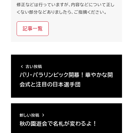
修正などは行っていますが、内容などについて正し
くない部分などありましたら、ご指摘ください。
記事一覧
古い投稿
パリ・パラリンピック開幕！華やかな開
会式と注目の日本選手団
新しい投稿
秋の園遊会で名札が変わるよ！