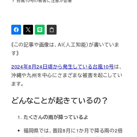
台風10号の被害に注意が必要
《この記事や画像は、AI（人工知能）が書いていま
す》
2024年8月24日頃から発生している台風10号
は、
沖縄や九州を中心にさまざまな被害を起こしてい
ます。
どんなことが起きているの？
たくさんの雨が降っているよ
福岡県では、普段8月に1か月で降る雨の2倍