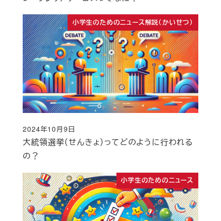
小学生のためのニュース解説（かいせつ）
2024年10月9日
投稿日
大統領選挙（せんきょ）ってどのように行われる
の？
小学生のためのニュース