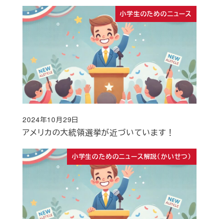
小学生のためのニュース
2024年10月29日
投稿日
アメリカの大統領選挙が近づいています！
小学生のためのニュース解説（かいせつ）