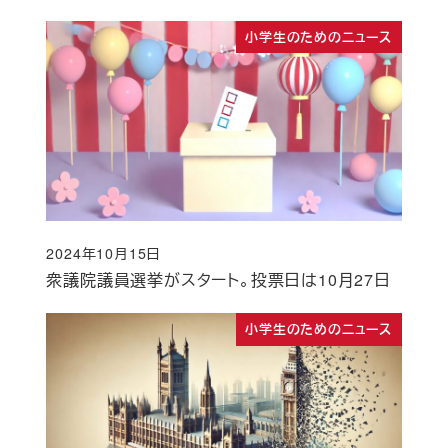
小学生のためのニュース
2024年10月15日
投稿日
衆議院議員選挙がスタート。投票日は10月27日
小学生のためのニュース