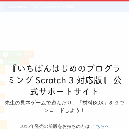
『いちばんはじめのプログラ
ミング Scratch 3 対応版』 公
式サポートサイト
先生の見本ゲームで遊んだり、「材料BOX」をダウ
ンロードしよう！
2015年発売の前版をお持ちの方は
こちらへ