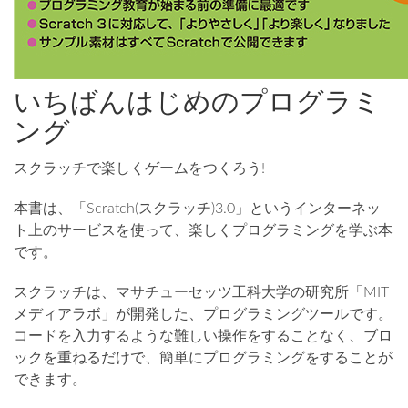
いちばんはじめのプログラミ
ング
スクラッチで楽しくゲームをつくろう!
本書は、「Scratch(スクラッチ)3.0」というインターネッ
ト上のサービスを使って、楽しくプログラミングを学ぶ本
です。
スクラッチは、マサチューセッツ工科大学の研究所「MIT
メディアラボ」が開発した、プログラミングツールです。
コードを入力するような難しい操作をすることなく、ブロ
ックを重ねるだけで、簡単にプログラミングをすることが
できます。