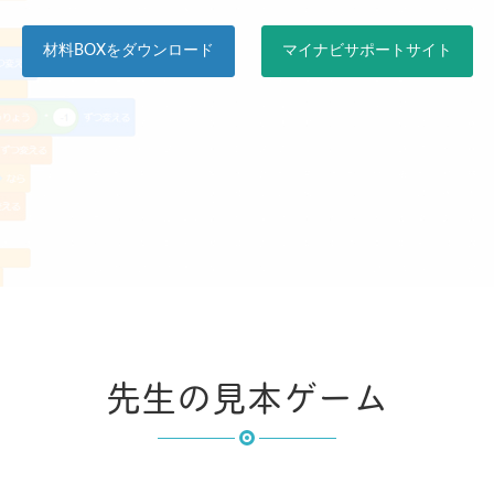
材料BOXをダウンロード
マイナビサポートサイト
先生の見本ゲーム