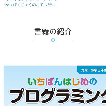
6章：ぼくじょうのおてつだい
書籍の紹介