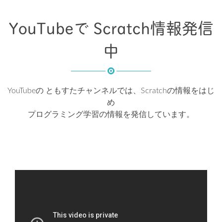
YouTubeで Scratch情報発信
中
YouTubeの ともすたチャンネルでは、Scratchの情報をはじ
め
プログラミング学習の情報を発信しています。