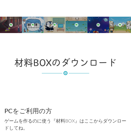
材料BOXのダウンロード
PCをご利用の方
ゲームを作るのに使う『材料BOX』はここからダウンロー
ドしてね。