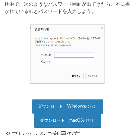
途中で、次のようなパスワード画面が出てきたら、本に書
かれているIDとパスワードを入力しよう。
ダウンロード（Windowsの方）
ダウンロード（macOSの方）
タブレットをご利用の方