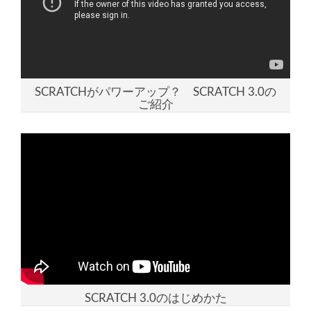
SCRATCHがパワーアップ？ SCRATCH 3.0の
ご紹介
SCRATCH 3.0のはじめかた