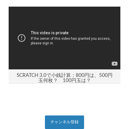
SCRATCH 3.0で小銭計算：800円は、500円
玉何枚？ 100円玉は？
チャンネル登録